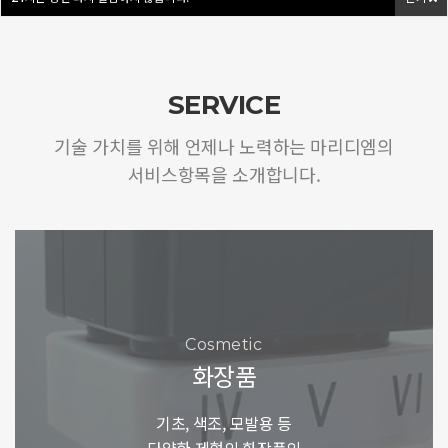
SERVICE
기술 가치를 위해 언제나 노력하는 마리디엠의
서비스항목을 소개합니다.
Cosmetic
화장품
기초, 색조, 모발용 등
다양한 제형의 화장품의