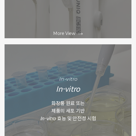
More View
In-vitro
In-vitro
화장품 원료 또는
제품의 세포 기반
In-vitro
효능 및 안전성 시험