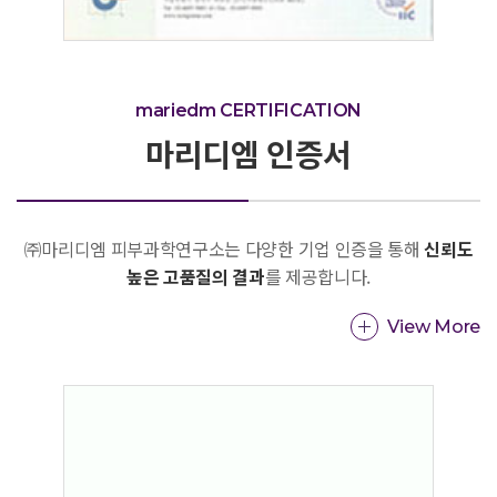
mariedm CERTIFICATION
마리디엠 인증서
㈜마리디엠 피부과학연구소는 다양한 기업 인증을 통해
신뢰도
높은 고품질의 결과
를 제공합니다.
View More