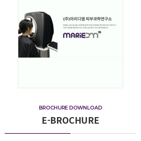
BROCHURE DOWNLOAD
E-BROCHURE