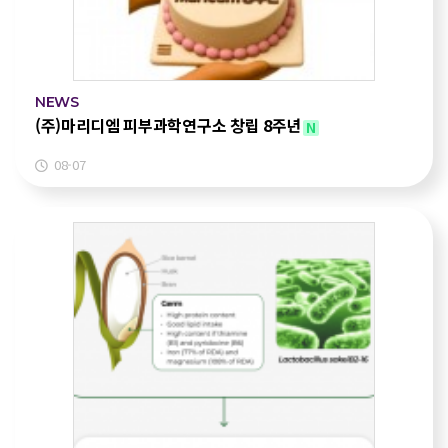
NEWS
(주)마리디엠 피부과학연구소 창립 8주년
N
08-07