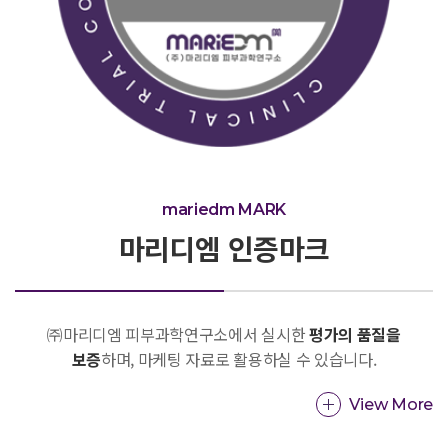
mariedm MARK
마리디엠 인증마크
㈜마리디엠 피부과학연구소에서 실시한
평가의 품질을
보증
하며, 마케팅 자료로 활용하실 수 있습니다.
View More