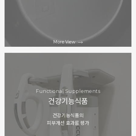
More View
Functional Supplements
건강기능식품
건강기능식품의
피부개선 효과를 평가