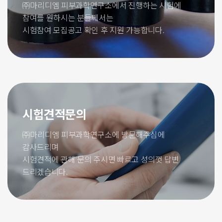
㈜마리디엠 피부과학연구소에서 진행하는 시험에
참여를 원하시는 분들께서는
시험참여 모집공고 확인 후 지원 가능합니다.
시험견적문의
㈜마리디엠 피부과학연구소에 방문해주심에
감사드리며
시험견적에 관해 문의 주시면 빠르고 성의껏 답변
드리겠습니다.