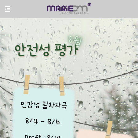
"Step forward with the goal of
"Step forward with the goal of
"Step forward with the goal of
building on mutual trust and future
building on mutual trust and future
building on mutual trust and future
value"
value"
value"
마리디엠 피부과학연구소
마리디엠 피부과학연구소
마리디엠 피부과학연구소
마리디엠 피부과학연구소
마리디엠 피부과학연구소
마리디엠 피부과학연구소
마리디엠 피부과학연구소
는 인체적용시험을 전문적으로 수행하는
는 인체적용시험을 전문적으로 수행하는
는 인체적용시험을 전문적으로 수행하는
피부임상시험기관입니다.
피부임상시험기관입니다.
피부임상시험기관입니다.
정확한 분석과 신뢰성 높은 데이터를 기반으로, 고객사의
정확한 분석과 신뢰성 높은 데이터를 기반으로, 고객사의
정확한 분석과 신뢰성 높은 데이터를 기반으로, 고객사의
제품 가치를 과학적으로 입증하며,
제품 가치를 과학적으로 입증하며,
제품 가치를 과학적으로 입증하며,
모든 시험은 윤리적 기준과 피험자 보호 원칙을
모든 시험은 윤리적 기준과 피험자 보호 원칙을
모든 시험은 윤리적 기준과 피험자 보호 원칙을
철저히 준수합니다.
철저히 준수합니다.
철저히 준수합니다.
시험참여
시험참여
시험참여
시험참여
시험참여
시험참여
시험참여
시험문의
시험문의
시험문의
시험문의
시험문의
시험문의
시험문의
바로가기
바로가기
바로가기
바로가기
바로가기
바로가기
바로가기
바로가기
바로가기
바로가기
바로가기
바로가기
바로가기
바로가기