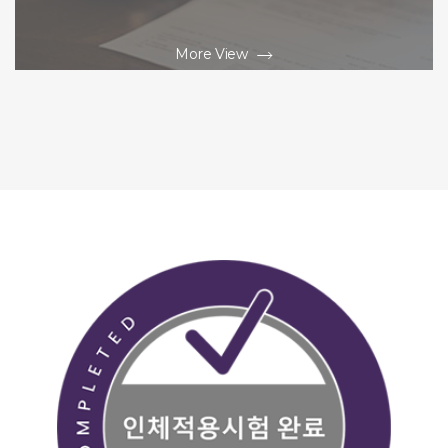
More View