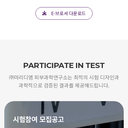
E-브로셔 다운로드
PARTICIPATE IN TEST
㈜마리디엠 피부과학연구소는 최적의 시험 디자인과
과학적으로 검증된 결과를 제공해드립니다.
시험참여 모집공고