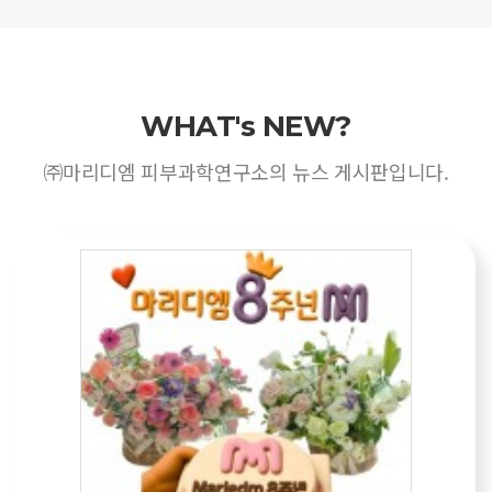
WHAT's NEW?
㈜마리디엠 피부과학연구소의 뉴스 게시판입니다.