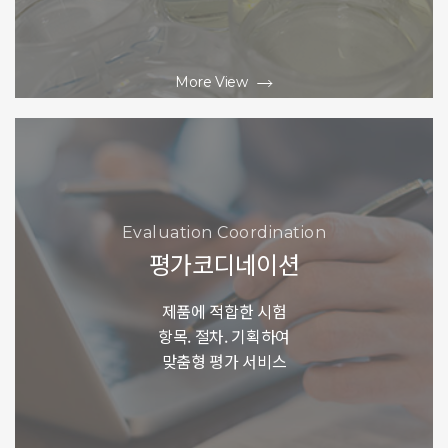
More View
Evaluation Coordination
평가코디네이션
제품에 적합한 시험
항목. 절차. 기획하여
맞춤형 평가 서비스